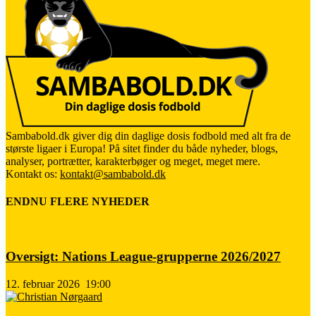
Sambabold.dk giver dig din daglige dosis fodbold med alt fra de
største ligaer i Europa! På sitet finder du både nyheder, blogs,
analyser, portrætter, karakterbøger og meget, meget mere.
Kontakt os:
kontakt@sambabold.dk
ENDNU FLERE NYHEDER
Oversigt: Nations League-grupperne 2026/2027
12. februar 2026
19:00