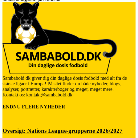
Sambabold.dk giver dig din daglige dosis fodbold med alt fra de
største ligaer i Europa! På sitet finder du både nyheder, blogs,
analyser, portrætter, karakterbøger og meget, meget mere.
Kontakt os:
kontakt@sambabold.dk
ENDNU FLERE NYHEDER
Oversigt: Nations League-grupperne 2026/2027