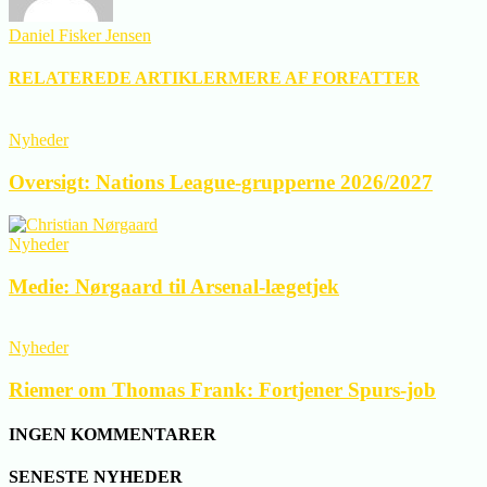
Daniel Fisker Jensen
RELATEREDE ARTIKLER
MERE AF FORFATTER
Nyheder
Oversigt: Nations League-grupperne 2026/2027
Nyheder
Medie: Nørgaard til Arsenal-lægetjek
Nyheder
Riemer om Thomas Frank: Fortjener Spurs-job
INGEN KOMMENTARER
SENESTE NYHEDER