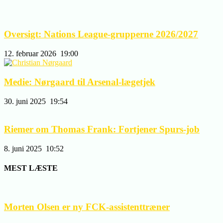
Oversigt: Nations League-grupperne 2026/2027
12. februar 2026
19:00
Medie: Nørgaard til Arsenal-lægetjek
30. juni 2025
19:54
Riemer om Thomas Frank: Fortjener Spurs-job
8. juni 2025
10:52
MEST LÆSTE
Morten Olsen er ny FCK-assistenttræner