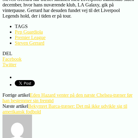
december, hvor hans nuværende klub, LA Galaxy, gik på
vinterpause. Gerrard har desuden fundet vej til det Liverpool
Legends hold, der i tiden er på tour.
TAGS
Pep Guardiola
Premier League
Steven Gerrard
DEL
Facebook
Twitter
Forrige artikel
Eden Hazard venter på den næste Chelsea-træner før
han bestemmer sin fremtid
Næste artikel
Bekymret Barca-træner: Det må ikke udvikle sig til
amerikansk fodbold