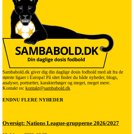
Sambabold.dk giver dig din daglige dosis fodbold med alt fra de
største ligaer i Europa! På sitet finder du både nyheder, blogs,
analyser, portrætter, karakterbøger og meget, meget mere.
Kontakt os:
kontakt@sambabold.dk
ENDNU FLERE NYHEDER
Oversigt: Nations League-grupperne 2026/2027