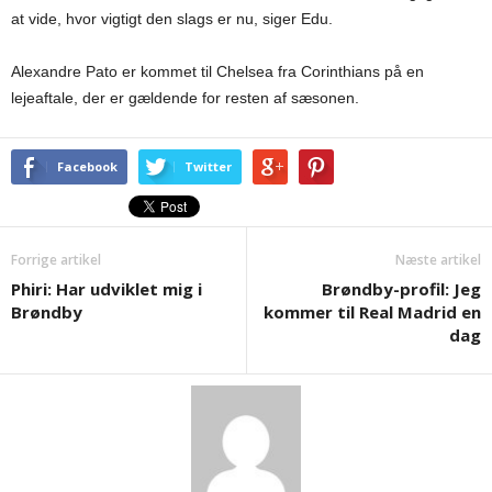
at vide, hvor vigtigt den slags er nu, siger Edu.
Alexandre Pato er kommet til Chelsea fra Corinthians på en
lejeaftale, der er gældende for resten af sæsonen.
Facebook
Twitter
Forrige artikel
Næste artikel
Phiri: Har udviklet mig i
Brøndby-profil: Jeg
Brøndby
kommer til Real Madrid en
dag