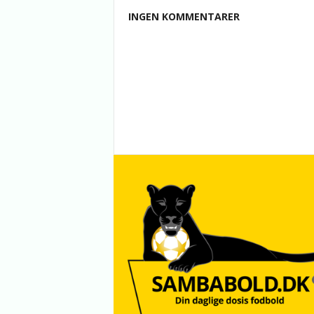
INGEN KOMMENTARER