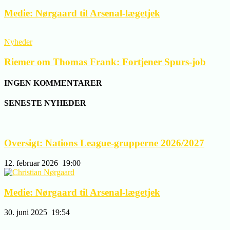
Medie: Nørgaard til Arsenal-lægetjek
Nyheder
Riemer om Thomas Frank: Fortjener Spurs-job
INGEN KOMMENTARER
SENESTE NYHEDER
Oversigt: Nations League-grupperne 2026/2027
12. februar 2026
19:00
Medie: Nørgaard til Arsenal-lægetjek
30. juni 2025
19:54