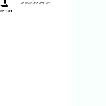
29. september 2016
19:07