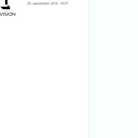
29. september 2016
19:07