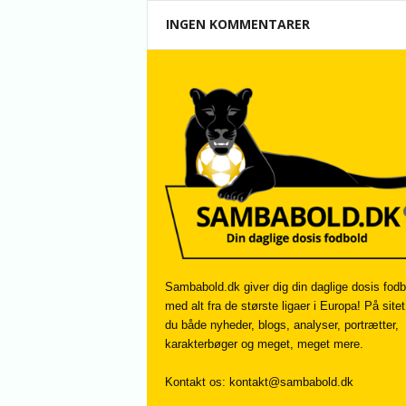
INGEN KOMMENTARER
Sambabold.dk giver dig din daglige dosis fodb
med alt fra de største ligaer i Europa! På sitet
du både nyheder, blogs, analyser, portrætter,
karakterbøger og meget, meget mere.
Kontakt os:
kontakt@sambabold.dk