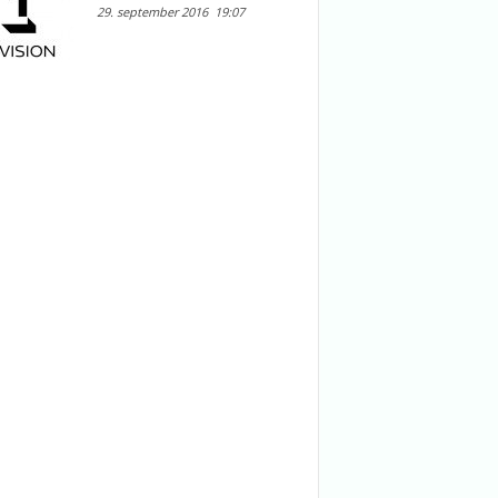
29. september 2016
19:07