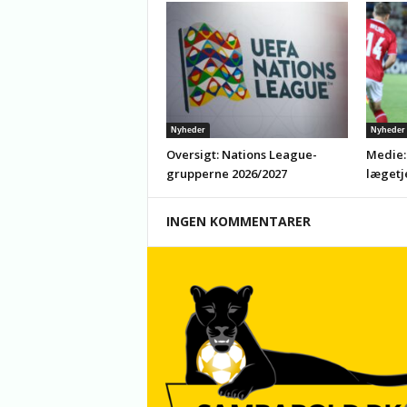
Nyheder
Nyheder
Oversigt: Nations League-
Medie:
grupperne 2026/2027
lægetj
INGEN KOMMENTARER