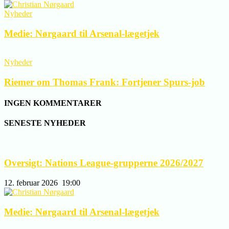
Nyheder
Medie: Nørgaard til Arsenal-lægetjek
Nyheder
Riemer om Thomas Frank: Fortjener Spurs-job
INGEN KOMMENTARER
SENESTE NYHEDER
Oversigt: Nations League-grupperne 2026/2027
12. februar 2026
19:00
Medie: Nørgaard til Arsenal-lægetjek