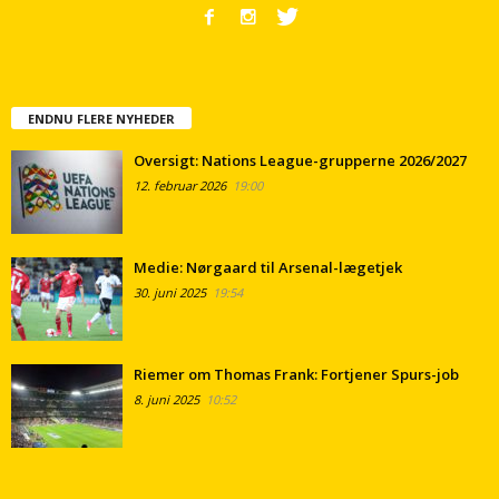
ENDNU FLERE NYHEDER
Oversigt: Nations League-grupperne 2026/2027
12. februar 2026
19:00
Medie: Nørgaard til Arsenal-lægetjek
30. juni 2025
19:54
Riemer om Thomas Frank: Fortjener Spurs-job
8. juni 2025
10:52