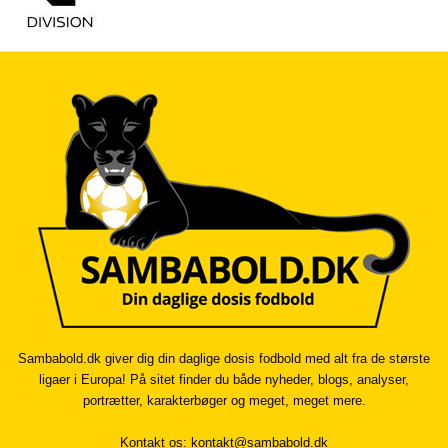
Sambabold.dk giver dig din daglige dosis fodbold med alt fra de største
ligaer i Europa! På sitet finder du både nyheder, blogs, analyser,
portrætter, karakterbøger og meget, meget mere.
Kontakt os:
kontakt@sambabold.dk