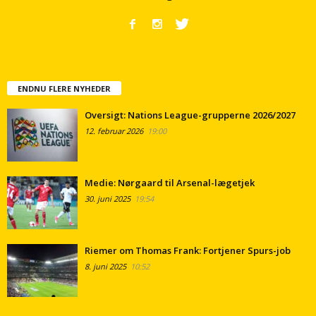
ENDNU FLERE NYHEDER
Oversigt: Nations League-grupperne 2026/2027
12. februar 2026
19:00
Medie: Nørgaard til Arsenal-lægetjek
30. juni 2025
19:54
Riemer om Thomas Frank: Fortjener Spurs-job
8. juni 2025
10:52