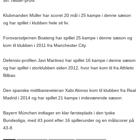
sin Twitter-profil.
Klubmanden Müller har scoret 20 mål i 25 kampe i denne sæson
og har spillet i klubben hele sit liv.
Forsvarsstjernen Boateng har spillet 25 kampe i denne sæson og
kom til klubben i 2011 fra Manchester City.
Defensiv-profilen Javi Martinez har spillet 16 kampe i denne sæson
og har spillet i storklubben siden 2012, hvor han kom til fra Athletic
Bilbao.
Den spanske midtbaneveteran Xabi Alonso kom til klubben fra Real
Madrid i 2014 og har spillet 21 kampe i indeværende sæson.
Bayern München indtager en klar førsteplads i den tyske
Bundesliga, med 43 point efter 16 spillerunder og en målscorer på
43-8.