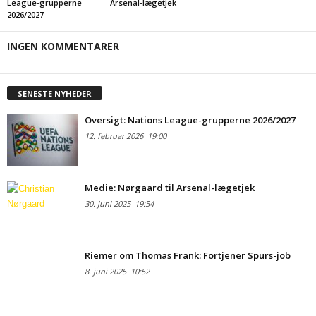
League-grupperne
Arsenal-lægetjek
2026/2027
INGEN KOMMENTARER
SENESTE NYHEDER
Oversigt: Nations League-grupperne 2026/2027
12. februar 2026
19:00
Medie: Nørgaard til Arsenal-lægetjek
30. juni 2025
19:54
Riemer om Thomas Frank: Fortjener Spurs-job
8. juni 2025
10:52