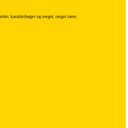
trætter, karakterbøger og meget, meget mere.