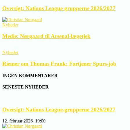
Oversigt: Nations League-grupperne 2026/2027
Nyheder
Medie: Nørgaard til Arsenal-lægetjek
Nyheder
Riemer om Thomas Frank: Fortjener Spurs-job
INGEN KOMMENTARER
SENESTE NYHEDER
Oversigt: Nations League-grupperne 2026/2027
12. februar 2026
19:00