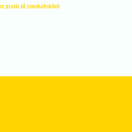
 gratis til venskabsklub