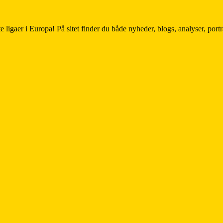
e ligaer i Europa! På sitet finder du både nyheder, blogs, analyser, por