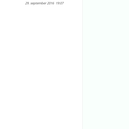
29. september 2016
19:07