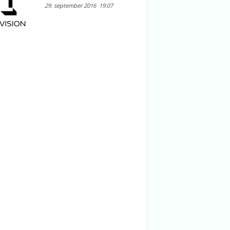
29. september 2016
19:07