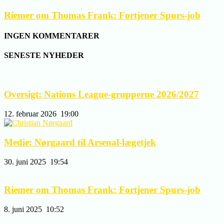
Riemer om Thomas Frank: Fortjener Spurs-job
INGEN KOMMENTARER
SENESTE NYHEDER
Oversigt: Nations League-grupperne 2026/2027
12. februar 2026
19:00
Medie: Nørgaard til Arsenal-lægetjek
30. juni 2025
19:54
Riemer om Thomas Frank: Fortjener Spurs-job
8. juni 2025
10:52