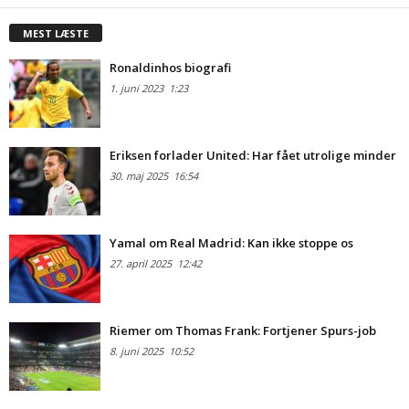
MEST LÆSTE
Ronaldinhos biografi
1. juni 2023
1:23
Eriksen forlader United: Har fået utrolige minder
30. maj 2025
16:54
Yamal om Real Madrid: Kan ikke stoppe os
27. april 2025
12:42
Riemer om Thomas Frank: Fortjener Spurs-job
8. juni 2025
10:52