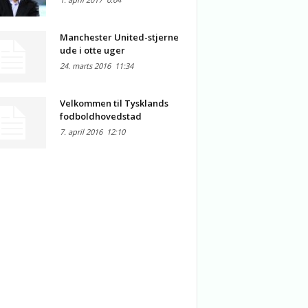
Manchester United-stjerne
ude i otte uger
24. marts 2016
11:34
Velkommen til Tysklands
fodboldhovedstad
7. april 2016
12:10