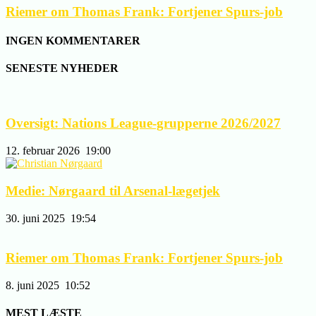
Riemer om Thomas Frank: Fortjener Spurs-job
INGEN KOMMENTARER
SENESTE NYHEDER
Oversigt: Nations League-grupperne 2026/2027
12. februar 2026
19:00
Medie: Nørgaard til Arsenal-lægetjek
30. juni 2025
19:54
Riemer om Thomas Frank: Fortjener Spurs-job
8. juni 2025
10:52
MEST LÆSTE