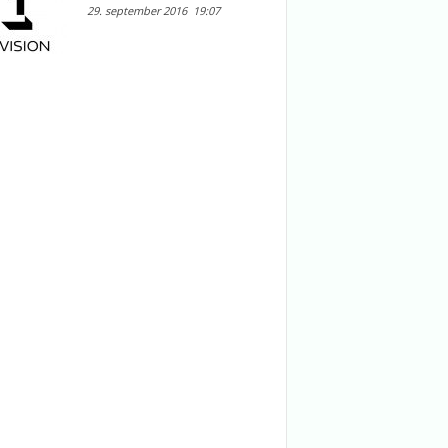
29. september 2016
19:07