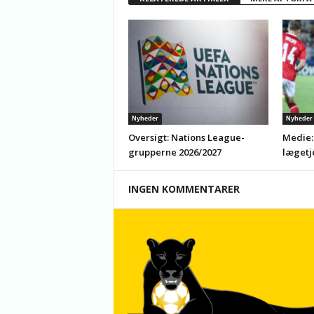
Nyheder
Nyheder
Oversigt: Nations League-
Medie:
grupperne 2026/2027
lægetj
INGEN KOMMENTARER