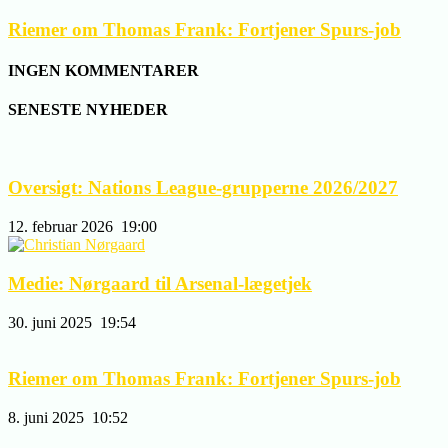
Riemer om Thomas Frank: Fortjener Spurs-job
INGEN KOMMENTARER
SENESTE NYHEDER
Oversigt: Nations League-grupperne 2026/2027
12. februar 2026
19:00
Medie: Nørgaard til Arsenal-lægetjek
30. juni 2025
19:54
Riemer om Thomas Frank: Fortjener Spurs-job
8. juni 2025
10:52