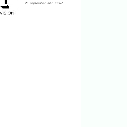
29. september 2016
19:07