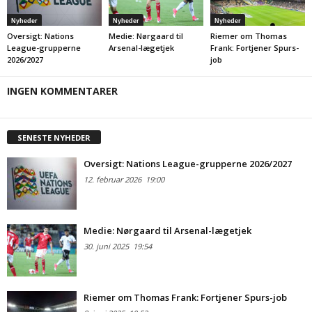
Nyheder
Nyheder
Nyheder
Oversigt: Nations
Medie: Nørgaard til
Riemer om Thomas
League-grupperne
Arsenal-lægetjek
Frank: Fortjener Spurs-
2026/2027
job
INGEN KOMMENTARER
SENESTE NYHEDER
Oversigt: Nations League-grupperne 2026/2027
12. februar 2026
19:00
Medie: Nørgaard til Arsenal-lægetjek
30. juni 2025
19:54
Riemer om Thomas Frank: Fortjener Spurs-job