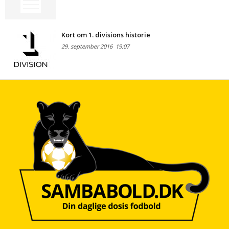
Kort om 1. divisions historie
29. september 2016
19:07