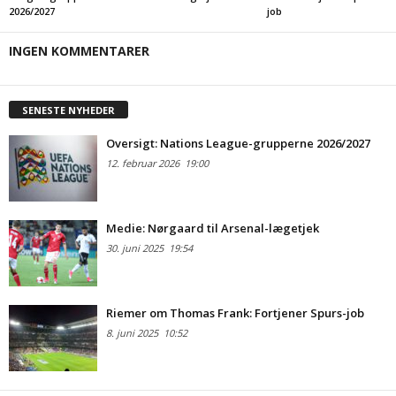
2026/2027
job
INGEN KOMMENTARER
SENESTE NYHEDER
Oversigt: Nations League-grupperne 2026/2027
12. februar 2026
19:00
Medie: Nørgaard til Arsenal-lægetjek
30. juni 2025
19:54
Riemer om Thomas Frank: Fortjener Spurs-job
8. juni 2025
10:52