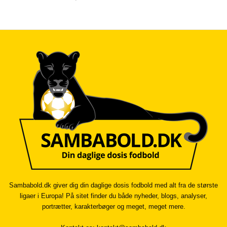
Sambabold.dk giver dig din daglige dosis fodbold med alt fra de største
ligaer i Europa! På sitet finder du både nyheder, blogs, analyser,
portrætter, karakterbøger og meget, meget mere.