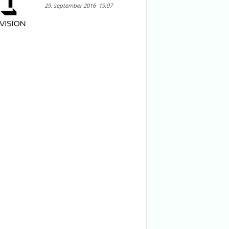
29. september 2016
19:07