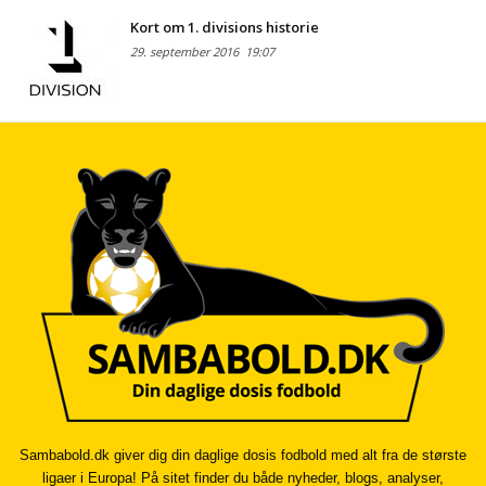
Kort om 1. divisions historie
29. september 2016
19:07
Sambabold.dk giver dig din daglige dosis fodbold med alt fra de største
ligaer i Europa! På sitet finder du både nyheder, blogs, analyser,