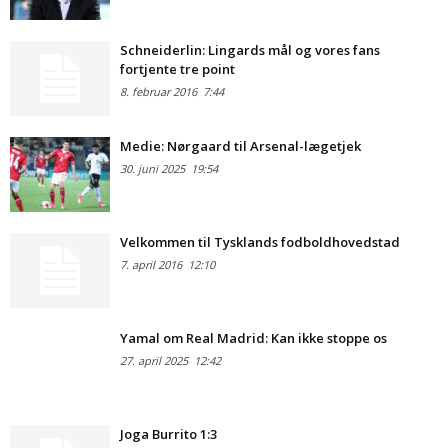
Schneiderlin: Lingards mål og vores fans
fortjente tre point
8. februar 2016
7:44
Medie: Nørgaard til Arsenal-lægetjek
30. juni 2025
19:54
Velkommen til Tysklands fodboldhovedstad
7. april 2016
12:10
Yamal om Real Madrid: Kan ikke stoppe os
27. april 2025
12:42
Joga Burrito 1:3