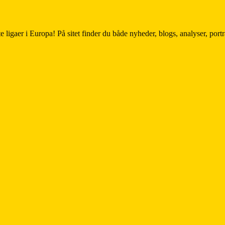
e ligaer i Europa! På sitet finder du både nyheder, blogs, analyser, por