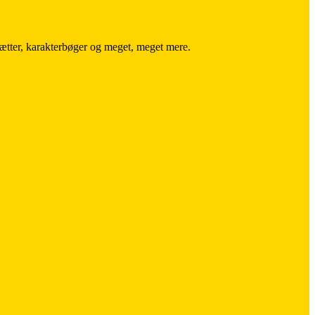
trætter, karakterbøger og meget, meget mere.