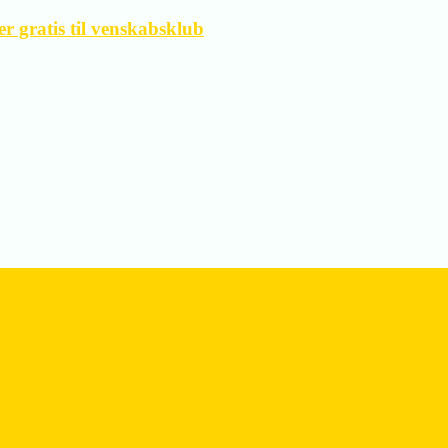
 gratis til venskabsklub