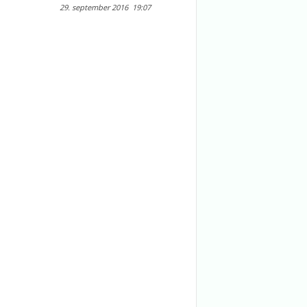
29. september 2016
19:07