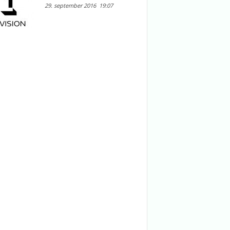
29. september 2016
19:07