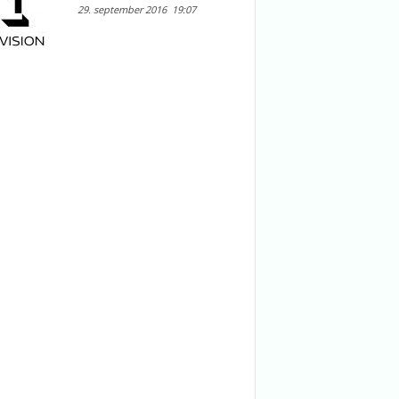
29. september 2016
19:07