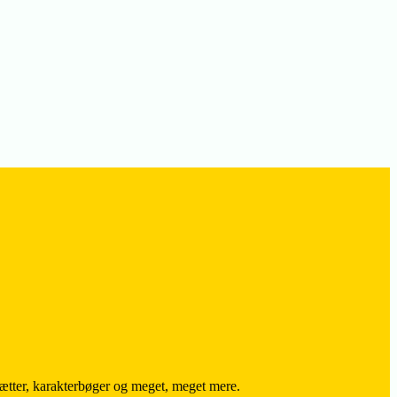
trætter, karakterbøger og meget, meget mere.