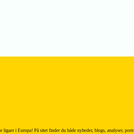
e ligaer i Europa! På sitet finder du både nyheder, blogs, analyser, por