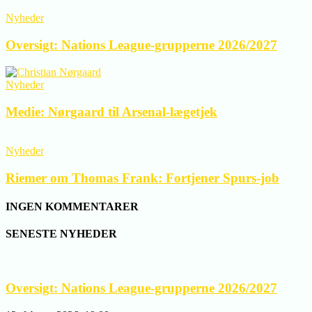
Nyheder
Oversigt: Nations League-grupperne 2026/2027
Nyheder
Medie: Nørgaard til Arsenal-lægetjek
Nyheder
Riemer om Thomas Frank: Fortjener Spurs-job
INGEN KOMMENTARER
SENESTE NYHEDER
Oversigt: Nations League-grupperne 2026/2027