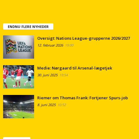
ENDNU FLERE NYHEDER
Oversigt: Nations League-grupperne 2026/2027
12. februar 2026
19:00
Medie: Nørgaard til Arsenal-lægetjek
30. juni 2025
19:54
Riemer om Thomas Frank: Fortjener Spurs-job
8. juni 2025
10:52