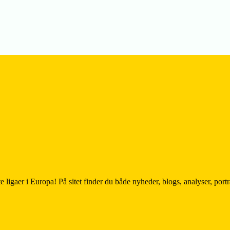
e ligaer i Europa! På sitet finder du både nyheder, blogs, analyser, por