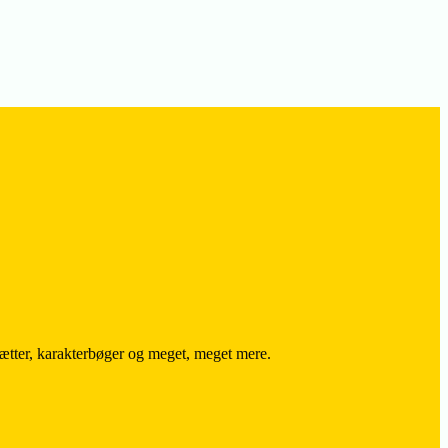
trætter, karakterbøger og meget, meget mere.