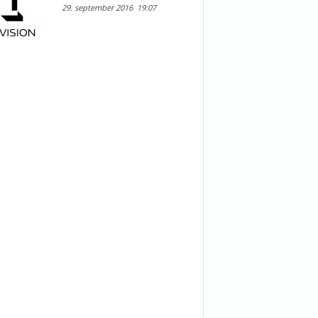
29. september 2016
19:07