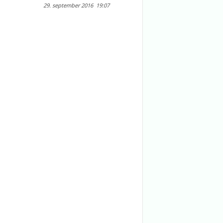
29. september 2016
19:07