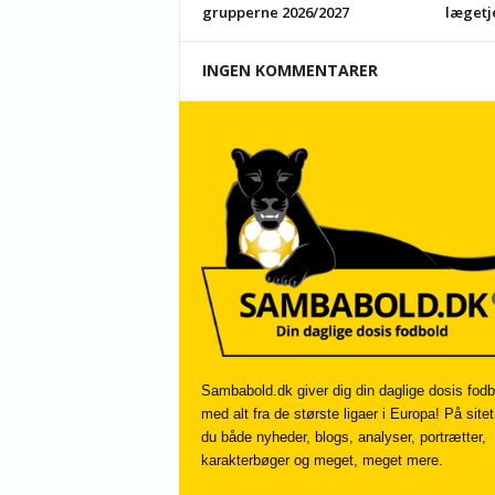
grupperne 2026/2027
lægetj
INGEN KOMMENTARER
Sambabold.dk giver dig din daglige dosis fodb
med alt fra de største ligaer i Europa! På sitet
du både nyheder, blogs, analyser, portrætter,
karakterbøger og meget, meget mere.