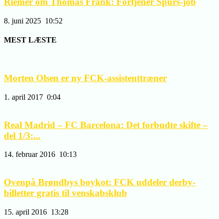
Riemer om Thomas Frank: Fortjener Spurs-job
8. juni 2025
10:52
MEST LÆSTE
Morten Olsen er ny FCK-assistenttræner
1. april 2017
0:04
Real Madrid – FC Barcelona: Det forbudte skifte –
del 1/3:...
14. februar 2016
10:13
Ovenpå Brøndbys boykot: FCK uddeler derby-
billetter gratis til venskabsklub
15. april 2016
13:28