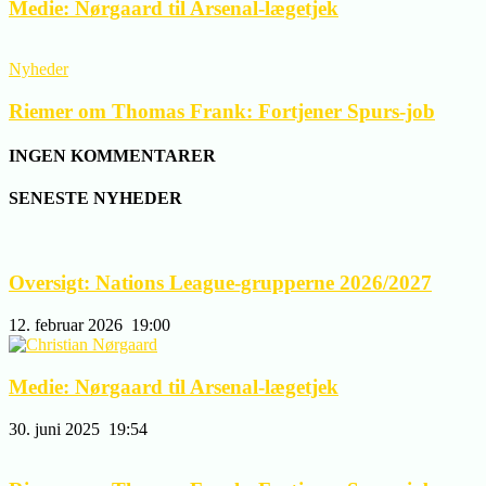
Medie: Nørgaard til Arsenal-lægetjek
Nyheder
Riemer om Thomas Frank: Fortjener Spurs-job
INGEN KOMMENTARER
SENESTE NYHEDER
Oversigt: Nations League-grupperne 2026/2027
12. februar 2026
19:00
Medie: Nørgaard til Arsenal-lægetjek
30. juni 2025
19:54