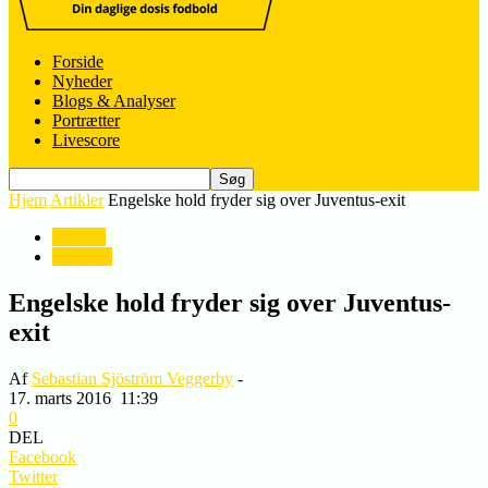
Forside
Nyheder
Blogs & Analyser
Portrætter
Livescore
Hjem
Artikler
Engelske hold fryder sig over Juventus-exit
Artikler
Nyheder
Engelske hold fryder sig over Juventus-
exit
Af
Sebastian Sjöström Veggerby
-
17. marts 2016
11:39
0
DEL
Facebook
Twitter