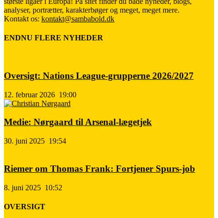
største ligaer i Europa! På sitet finder du både nyheder, blogs,
analyser, portrætter, karakterbøger og meget, meget mere.
Kontakt os:
kontakt@sambabold.dk
ENDNU FLERE NYHEDER
Oversigt: Nations League-grupperne 2026/2027
12. februar 2026
19:00
Medie: Nørgaard til Arsenal-lægetjek
30. juni 2025
19:54
Riemer om Thomas Frank: Fortjener Spurs-job
8. juni 2025
10:52
OVERSIGT