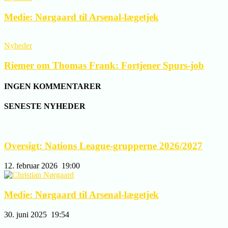
Medie: Nørgaard til Arsenal-lægetjek
Nyheder
Riemer om Thomas Frank: Fortjener Spurs-job
INGEN KOMMENTARER
SENESTE NYHEDER
Oversigt: Nations League-grupperne 2026/2027
12. februar 2026
19:00
Medie: Nørgaard til Arsenal-lægetjek
30. juni 2025
19:54