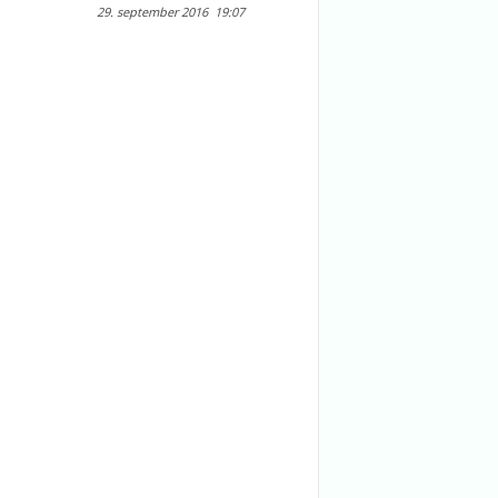
29. september 2016
19:07