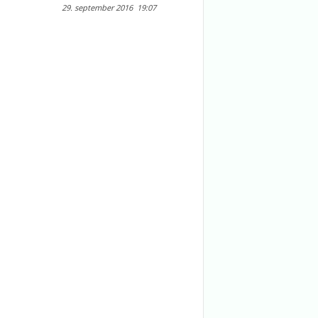
29. september 2016
19:07