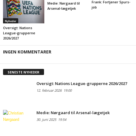
Frank: Fortjener Spurs-
Medie: Nørgaard til
job
Arsenal-lægetjek
Nyheder
Oversigt: Nations
League-grupperne
2026/2027
INGEN KOMMENTARER
SENESTE NYHEDER
Oversigt: Nations League-grupperne 2026/2027
12. februar 2026
19:00
Medie: Nørgaard til Arsenal-lægetjek
30. juni 2025
19:54