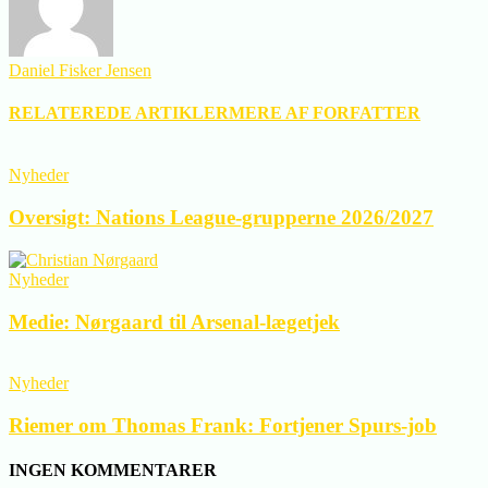
Daniel Fisker Jensen
RELATEREDE ARTIKLER
MERE AF FORFATTER
Nyheder
Oversigt: Nations League-grupperne 2026/2027
Nyheder
Medie: Nørgaard til Arsenal-lægetjek
Nyheder
Riemer om Thomas Frank: Fortjener Spurs-job
INGEN KOMMENTARER