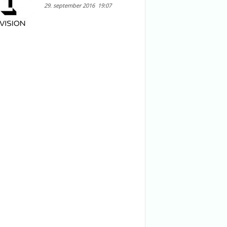
29. september 2016
19:07