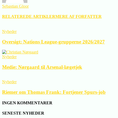
Sebastian Gloor
RELATEREDE ARTIKLER
MERE AF FORFATTER
Nyheder
Oversigt: Nations League-grupperne 2026/2027
Nyheder
Medie: Nørgaard til Arsenal-lægetjek
Nyheder
Riemer om Thomas Frank: Fortjener Spurs-job
INGEN KOMMENTARER
SENESTE NYHEDER