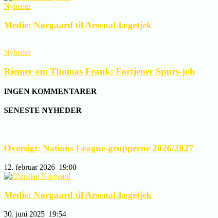
Nyheder
Medie: Nørgaard til Arsenal-lægetjek
Nyheder
Riemer om Thomas Frank: Fortjener Spurs-job
INGEN KOMMENTARER
SENESTE NYHEDER
Oversigt: Nations League-grupperne 2026/2027
12. februar 2026
19:00
Medie: Nørgaard til Arsenal-lægetjek
30. juni 2025
19:54