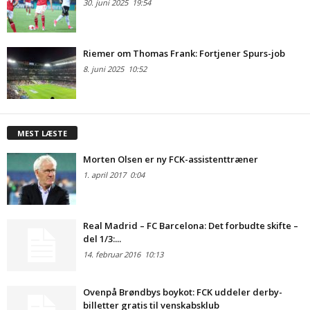
30. juni 2025
19:54
Riemer om Thomas Frank: Fortjener Spurs-job
8. juni 2025
10:52
MEST LÆSTE
Morten Olsen er ny FCK-assistenttræner
1. april 2017
0:04
Real Madrid – FC Barcelona: Det forbudte skifte –
del 1/3:...
14. februar 2016
10:13
Ovenpå Brøndbys boykot: FCK uddeler derby-
billetter gratis til venskabsklub