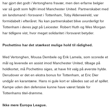
har gjort det godt i Vertonghens fravær, men den erfarne belgier
var så godt som fejlfri imod Manchester United. Partnerskabet med
sin landsmand i forsvaret i Tottenham, Toby Alderweireld, var
formidabelt i efteråret. Nu kan partnerskabet blive uvurderligt for
Tottenham i deres jagt på Leicester. Robert Huth og Wes Morgan
har tidligere vist, hvor meget solidaritet i forsvaret betyder.
Pochettino har det stærkest mulige hold til rådighed.
Med Vertonghen, Mousa Dembele og Erik Lamela, som scorede et
mål og leverede en assist imod Manchester United, tilbage på
holdkortet, må Pochettino siges, at have frit valg på øverste hylde.
Derudover er det en ekstra bonus for Tottenham, at Eric Dier
undgår en karantæne. Hans ni gule kort er således sat ud af spillet.
Kampe uden den defensive kunne have været fatale for
Tottenhams titel-drømme.
Ikke mere Europa League.