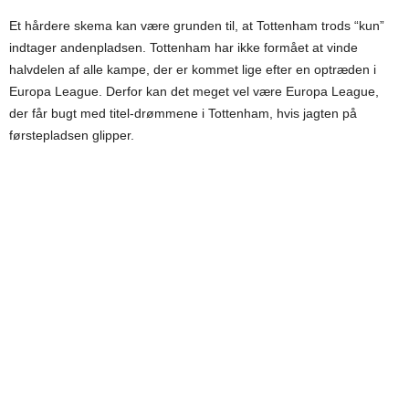
Et hårdere skema kan være grunden til, at Tottenham trods “kun”
indtager andenpladsen. Tottenham har ikke formået at vinde
halvdelen af alle kampe, der er kommet lige efter en optræden i
Europa League. Derfor kan det meget vel være Europa League,
der får bugt med titel-drømmene i Tottenham, hvis jagten på
førstepladsen glipper.