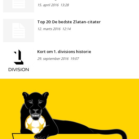
15. april 2016
13:28
Top 20: De bedste Zlatan-citater
12. marts 2016
12:14
Kort om 1. divisions historie
29. september 2016
19:07